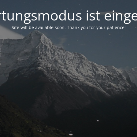
tungsmodus ist einge
Site will be available soon. Thank you for your patience!