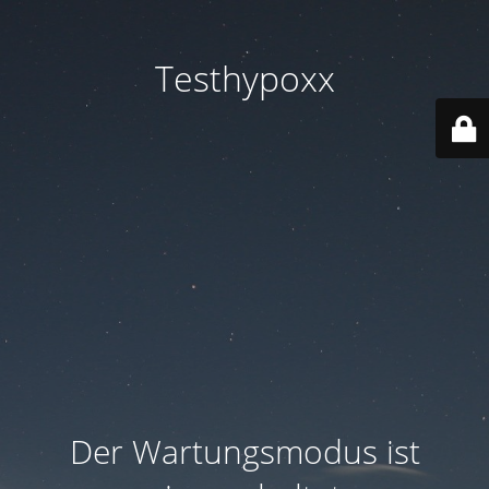
Testhypoxx
Der Wartungsmodus ist