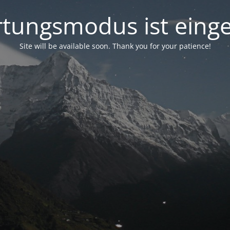
tungsmodus ist einge
Site will be available soon. Thank you for your patience!