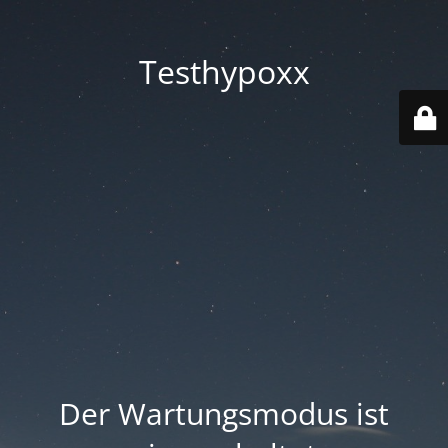
Testhypoxx
Der Wartungsmodus ist