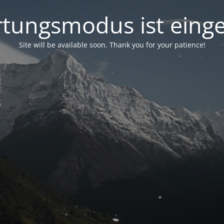
tungsmodus ist einge
Site will be available soon. Thank you for your patience!