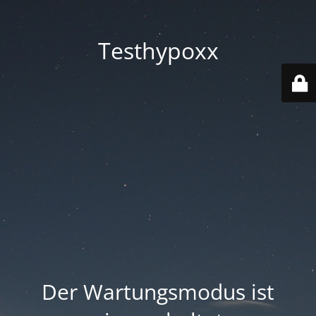
Testhypoxx
Der Wartungsmodus ist