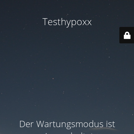
Testhypoxx
Der Wartungsmodus ist