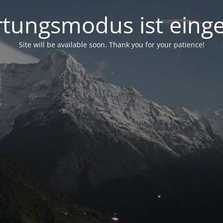
tungsmodus ist einge
Site will be available soon. Thank you for your patience!