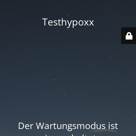
Testhypoxx
Der Wartungsmodus ist