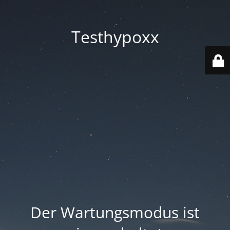
Testhypoxx
Der Wartungsmodus ist