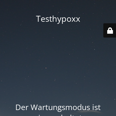
Testhypoxx
Der Wartungsmodus ist