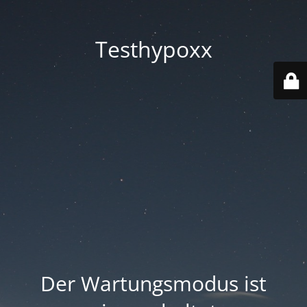
Testhypoxx
Der Wartungsmodus ist