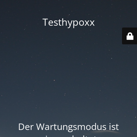
Testhypoxx
Der Wartungsmodus ist