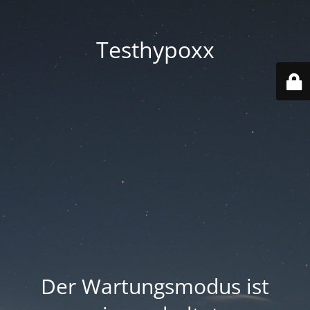
Testhypoxx
Der Wartungsmodus ist