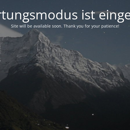
tungsmodus ist einge
Site will be available soon. Thank you for your patience!