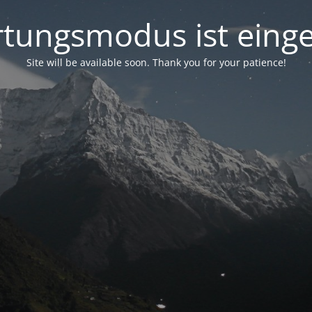
tungsmodus ist einge
Site will be available soon. Thank you for your patience!