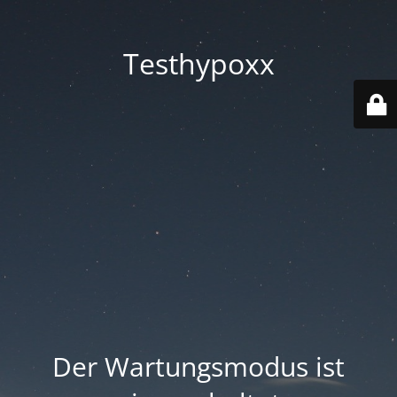
Testhypoxx
Der Wartungsmodus ist