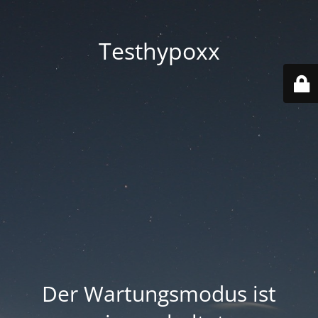
Testhypoxx
Der Wartungsmodus ist