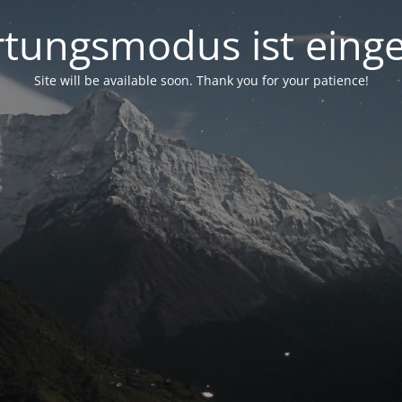
tungsmodus ist einge
Site will be available soon. Thank you for your patience!