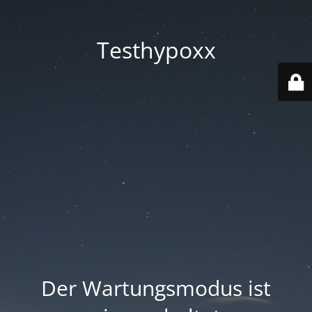
Testhypoxx
Der Wartungsmodus ist