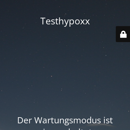
Testhypoxx
Der Wartungsmodus ist