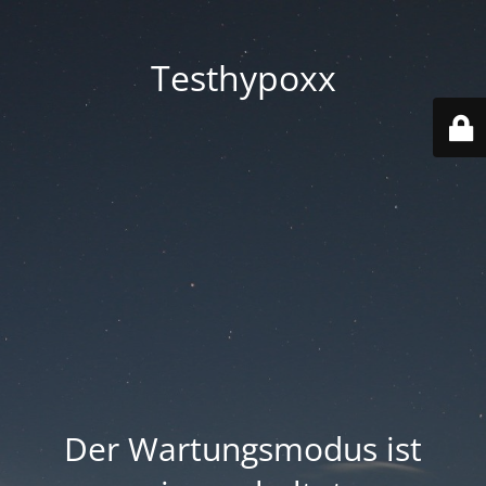
Testhypoxx
Der Wartungsmodus ist