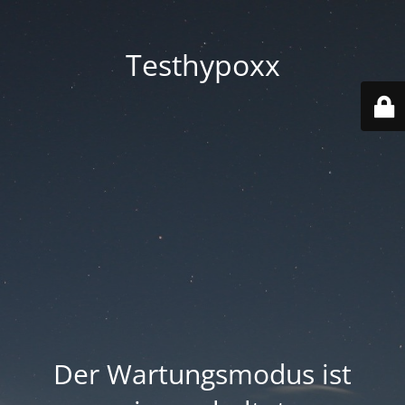
Testhypoxx
Der Wartungsmodus ist