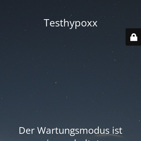
Testhypoxx
Der Wartungsmodus ist