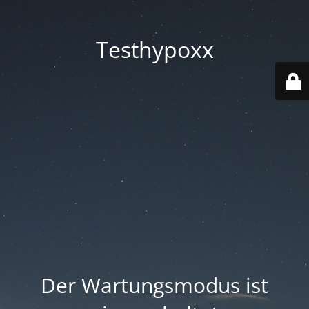
Testhypoxx
Der Wartungsmodus ist