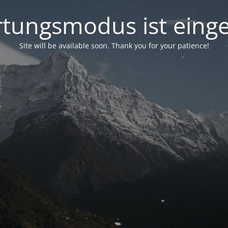
tungsmodus ist einge
Site will be available soon. Thank you for your patience!