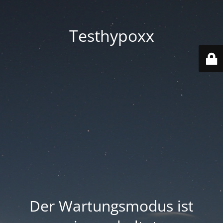
Testhypoxx
Der Wartungsmodus ist