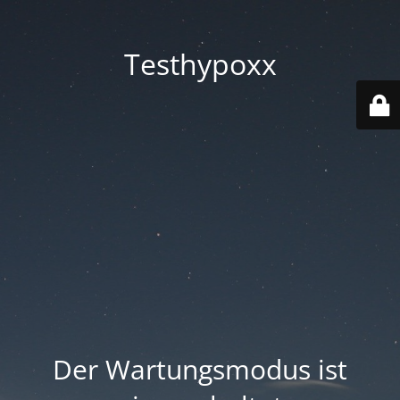
Testhypoxx
Der Wartungsmodus ist