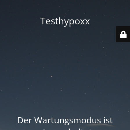
Testhypoxx
Der Wartungsmodus ist