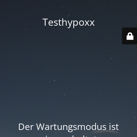
Testhypoxx
Der Wartungsmodus ist