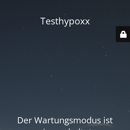
Testhypoxx
Der Wartungsmodus ist