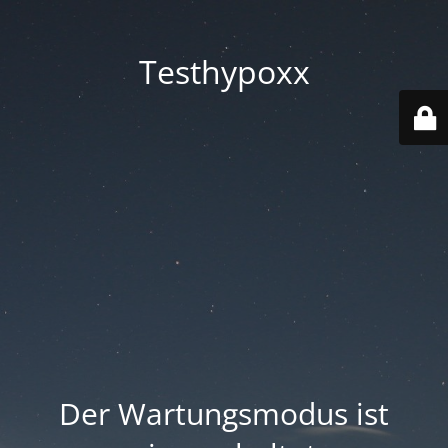
Testhypoxx
Der Wartungsmodus ist